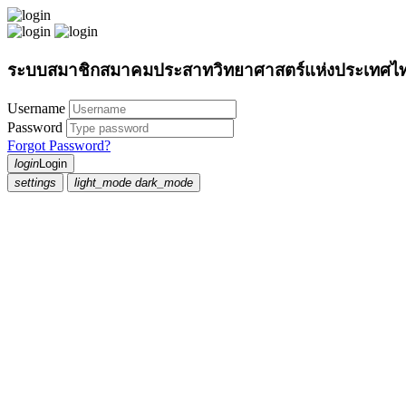
ระบบสมาชิกสมาคมประสาทวิทยาศาสตร์แห่งประเทศไ
Username
Password
Forgot Password?
login
Login
settings
light_mode
dark_mode